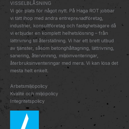
VISSELBLÅSNING
Vi gör plats för något nytt. På Haga ROT jobbar
vi tätt ihop med andra entreprenadföretag,
industrier, konsultföretag och fastighetsägare då
vi erbjuder en komplett helhetslösning – från
lättrivning till återställning. Vi har ett brett utbud
av tjänster, såsom betonghåltagning, lättrivning,
sanering, återvinning, miljöinventeringar,
återbruksinventeringar med mera. Vi kan lösa det
mesta helt enkelt.
Arbetsmiljöpolicy
Kvalité och miljöpolicy
Integritetspolicy