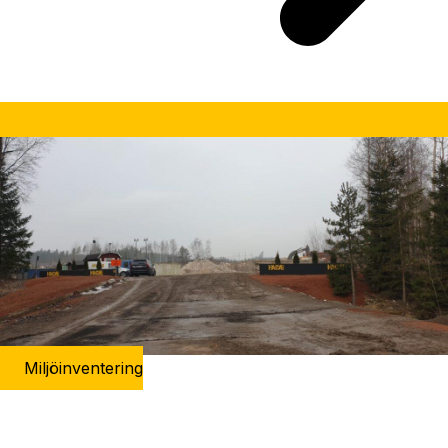
Miljöinventering