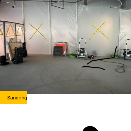
Sanering