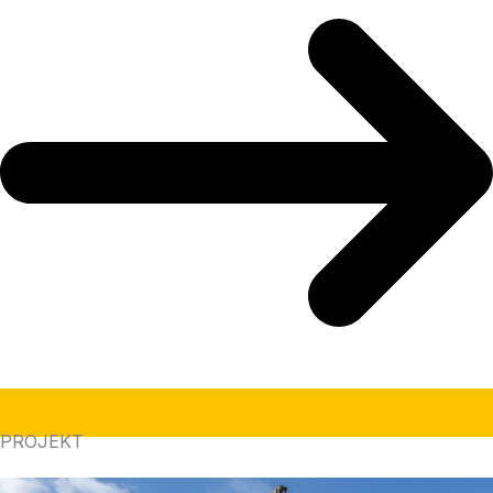
PROJEKT