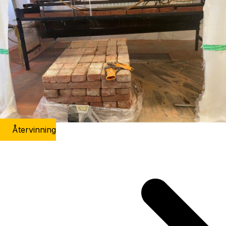
Återvinning