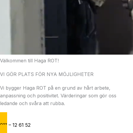
Välkommen till Haga ROT!
VI GÖR PLATS FÖR NYA MÖJLIGHETER
Vi bygger Haga ROT på en grund av hårt arbete,
anpassning och positivitet. Värderingar som gör oss
ledande och svåra att rubba.
011 – 12 61 52