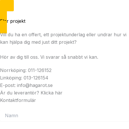
Fler projekt
Vill du ha en offert, ett projektunderlag eller undrar hur vi
kan hjälpa dig med just ditt projekt?
Hör av dig till oss. Vi svarar så snabbt vi kan.
Norrköping: 011-126152
Linköping: 013-126154
E-post: info@hagarot.se
Är du leverantör? Klicka här
Kontaktformulär