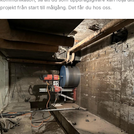
projekt från start till målgång. Det får du hos oss.