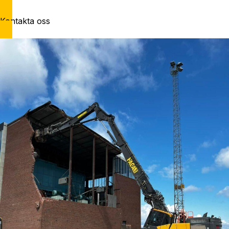
Kontakta oss