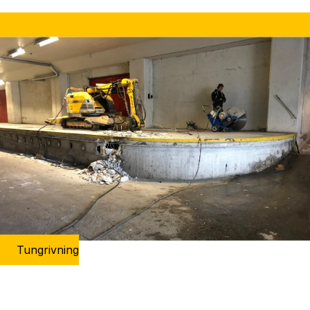
Tungrivning