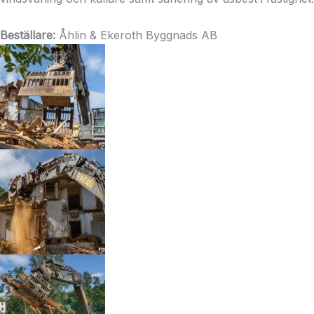
Beställare:
Åhlin & Ekeroth Byggnads AB