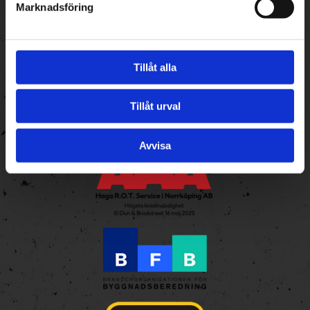
Marknadsföring
Integritetspolicy
Tillåt alla
Tillåt urval
Avvisa