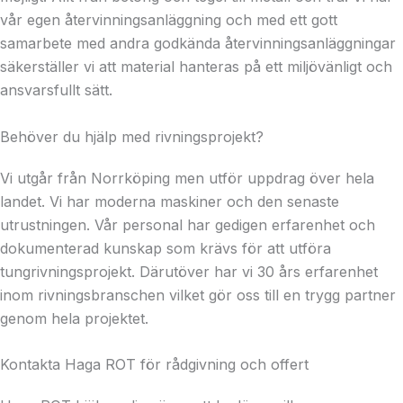
vår egen återvinningsanläggning och med ett gott
samarbete med andra godkända återvinningsanläggningar
säkerställer vi att material hanteras på ett miljövänligt och
ansvarsfullt sätt.
Behöver du hjälp med rivningsprojekt?
Vi utgår från Norrköping men utför uppdrag över hela
landet. Vi har moderna maskiner och den senaste
utrustningen. Vår personal har gedigen erfarenhet och
dokumenterad kunskap som krävs för att utföra
tungrivningsprojekt. Därutöver har vi 30 års erfarenhet
inom rivningsbranschen vilket gör oss till en trygg partner
genom hela projektet.
Kontakta Haga ROT för rådgivning och offert