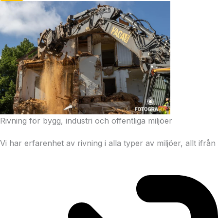
Rivning för bygg, industri och offentliga miljöer
Vi har erfarenhet av rivning i alla typer av miljöer, allt ifrån