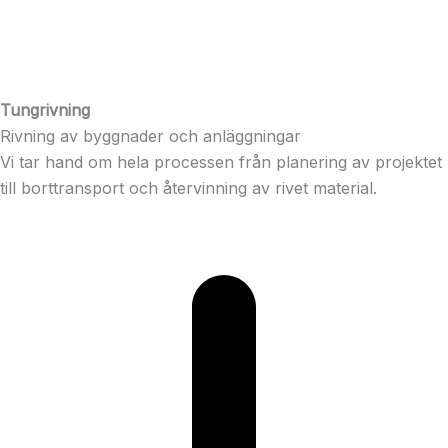
Tungrivning
Rivning av byggnader och anläggningar
Vi tar hand om hela processen från planering av projektet
till borttransport och återvinning av rivet material.