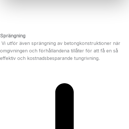
Sprängning
Vi utför även sprängning av betongkonstruktioner när
omgivningen och förhållandena tillåter för att få en så
effektiv och kostnadsbesparande tungrivning.