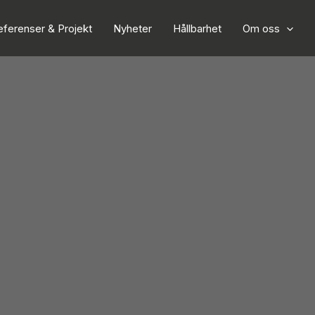
eferenser & Projekt
Nyheter
Hållbarhet
Om oss